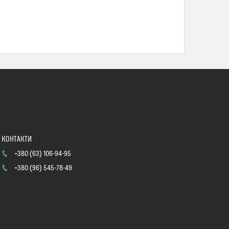
+380 (63) 106-94-95
+380 (96) 545-78-49