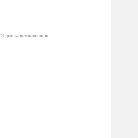
 14 днів
за домовленістю