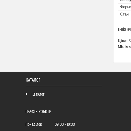
Форма
Стан
ІНФОР
Ціна:
3
Мініма
КАТАЛОГ
Каталог
ГРАФІК РОБОТИ
Понеділок
09:00
16:00