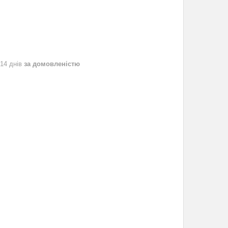
 14 днів
за домовленістю