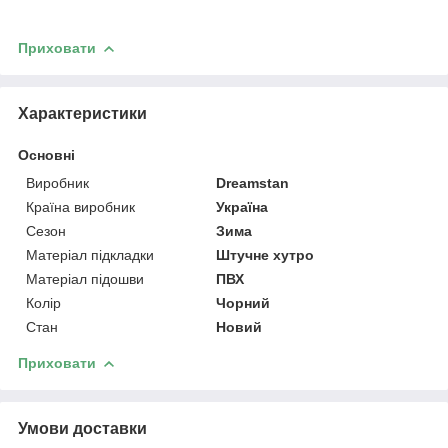
Приховати
Характеристики
Основні
Виробник
Dreamstan
Країна виробник
Україна
Сезон
Зима
Матеріал підкладки
Штучне хутро
Матеріал підошви
ПВХ
Колір
Чорний
Стан
Новий
Приховати
Умови доставки