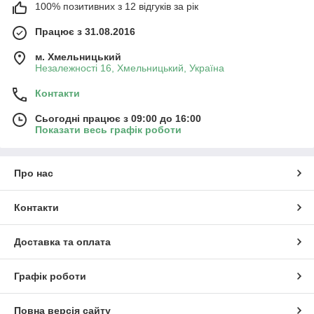
100% позитивних з 12 відгуків за рік
Працює з 31.08.2016
м. Хмельницький
Незалежності 16, Хмельницький, Україна
Контакти
Сьогодні працює з 09:00 до 16:00
Показати весь графік роботи
Про нас
Контакти
Доставка та оплата
Графік роботи
Повна версія сайту