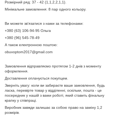
Розмірний ряд: 37 - 42 (1,1,2,2,1,1).
Мінімальне замовлення: 8 пар одного кольору.
Ви можете зв'язатися з нами за телефонами:
+380 (63) 106-94-95 Ольга
+380 (96) 545-78-49
А також електронною поштою:
obuvoptom2017@gmail.com
Замовлення відправляємо протягом 1-2 днів з моменту
оформлення.
Доставлення оплачується покупцем.
Зверніть увагу: коли ви забираєте ваше замовлення, будь
ласка, перевірте товар у відділенні, оскільки, пошта - це
посередник у нашій з вами роботі, який ставить фінальну
крапку у співпраці.
Виробник завжди залишає за собою право на заміну 1,2
розмірів.