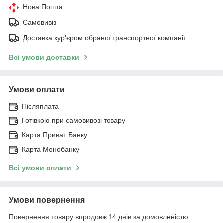
Нова Пошта
Самовивіз
Доставка кур'єром обраної транспортної компанії
Всі умови доставки
Умови оплати
Післяплата
Готівкою при самовивозі товару
Карта Приват Банку
Карта Монобанку
Всі умови оплати
Умови повернення
Повернення товару впродовж 14 днів за домовленістю