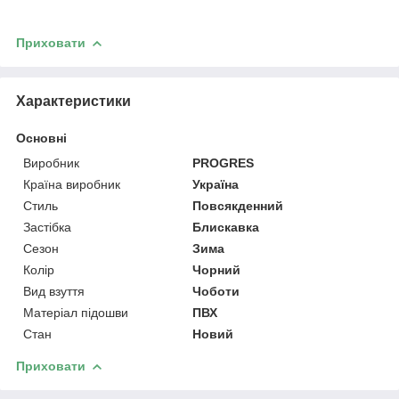
Приховати
Характеристики
Основні
Виробник
PROGRES
Країна виробник
Україна
Стиль
Повсякденний
Застібка
Блискавка
Сезон
Зима
Колір
Чорний
Вид взуття
Чоботи
Матеріал підошви
ПВХ
Стан
Новий
Приховати