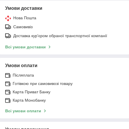
Умови доставки
Нова Пошта
Самовивіз
Доставка кур'єром обраної транспортної компанії
Всі умови доставки
Умови оплати
Післяплата
Готівкою при самовивозі товару
Карта Приват Банку
Карта Монобанку
Всі умови оплати