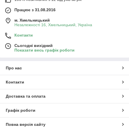
Працює з 31.08.2016
м. Хмельницький
Незалежності 16, Хмельницький, Україна
Контакти
Сьогодні вихідний
Показати весь графік роботи
Про нас
Контакти
Доставка та оплата
Графік роботи
Повна версія сайту